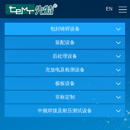
EN
包封铸焊设备
装配设备
后处理设备
充放电及检测设备
极板设备
非标定制
中频焊接及耐压测试设备