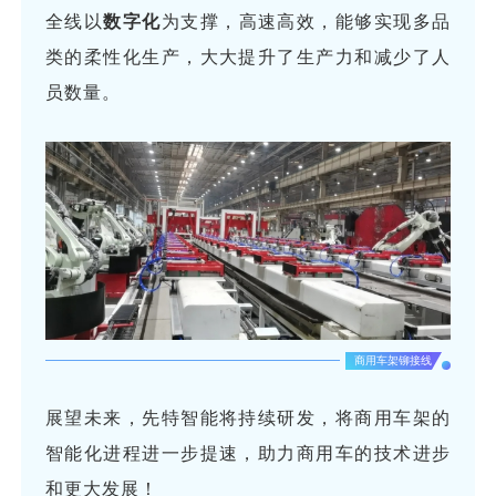
全线以
数字化
为支撑，高速高效，能够实现多品
类的柔性化生产，大大提升了生产力和减少了人
员数量。
商用车架铆接线
展望未来，先特智能将持续研发，将商用车架的
智能化进程进一步提速，助力商用车的技术进步
和更大发展！