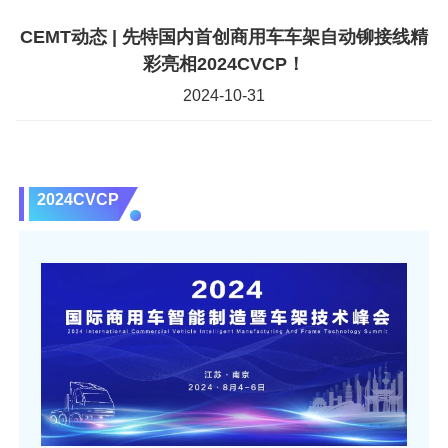
CEMT动态 | 先特国内首创商用车车架自动铆接线精
彩亮相2024CVCP！
2024-10-31
2024CVCP