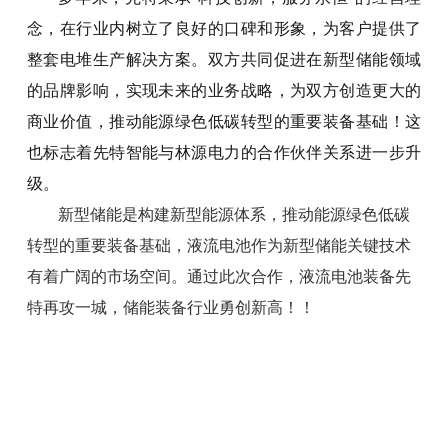
念，在行业内树立了良好的口碑和形象，为客户提供了
整套电堆生产解决方案。双方共同促进在新型
储能领域
的品牌影响，实现未来的业务战略，为双方创造更大的
商业价值，推动能源绿色低碳转型的重要装备基础！这
也标志着先特智能与林源电力的合作伙伴关系进一步升
级。
新型储能是构建新型能源体系，推动能源绿色低碳
转型的重要装备基础，液流电池作为新型储能关键技术
有着广阔的市场空间。通过此次合作，液流电池装备先
特再攻一城，储能装备行业勇创新高！！