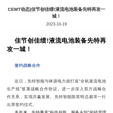
CEMT动态|佳节创佳绩!液流电池装备先特再攻一
城！
2023-10-19
佳节创佳绩!液流电池装备先特再
攻一城！
签约战略合作
近日，先特智能与林源电力就打造“全钒液流电池
生产线”签署战略合作协议。进一步深入双方战略合
作关系，实现共赢发展。先特智能陈英明总裁等一行
出席签约仪式。
多年来，先特秉承“科技创新，服务永恒”的经营理