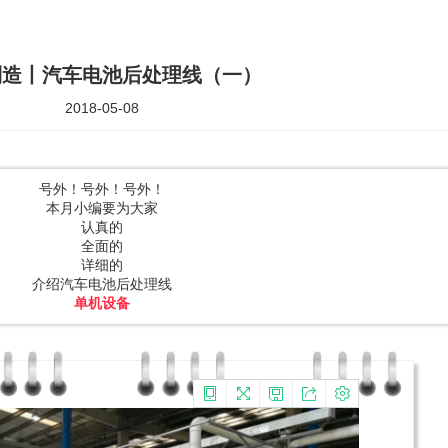
制造丨汽车电池后处理线（一）
2018-05-08
号外！号外！号外！
本月小编要为大家
认真的
全面的
详细的
介绍汽车电池后处理线
单机设备